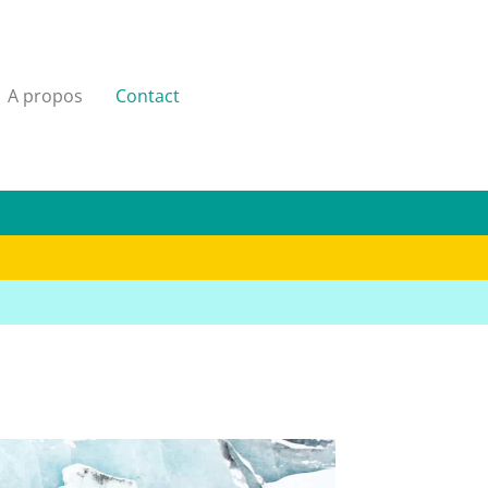
A propos
Contact