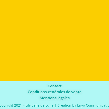
Contact
Conditions générales de vente
Mentions légales
opyright 2021 – Lili-Belle de Lune | Création by
Enyo Communicati