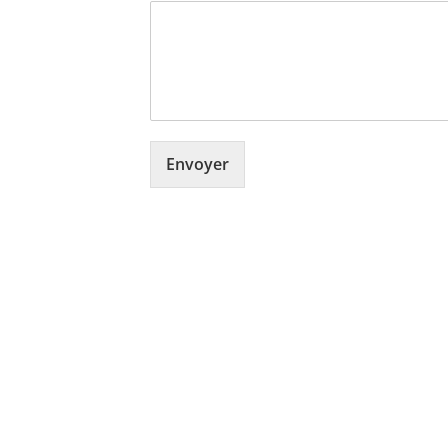
Envoyer