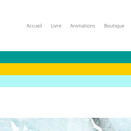
Accueil
Livre
Animations
Boutique