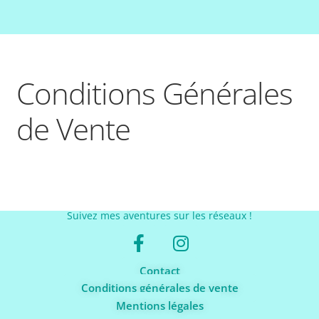
Conditions Générales
de Vente
Suivez mes aventures sur les réseaux !
Contact
Conditions générales de vente
Mentions légales