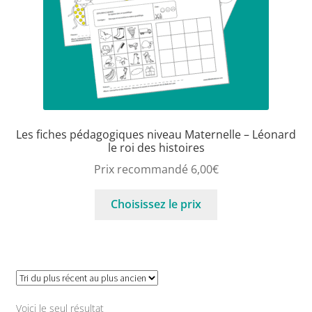
Les fiches pédagogiques niveau Maternelle – Léonard
le roi des histoires
Prix recommandé
6,00
€
Choisissez le prix
Voici le seul résultat