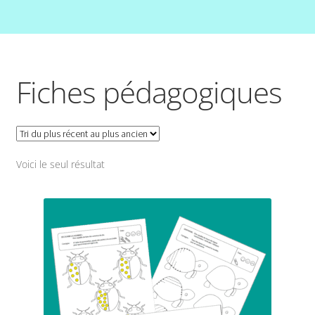
Fiches pédagogiques
Voici le seul résultat