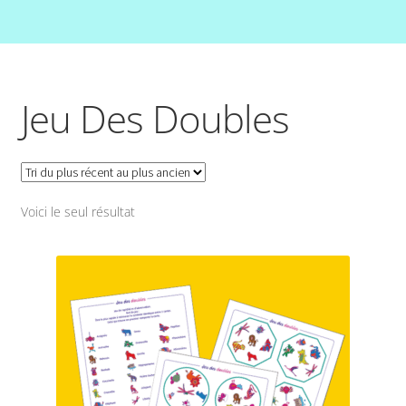
Jeu Des Doubles
Voici le seul résultat