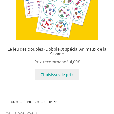
Le jeu des doubles (Dobble©) spécial Animaux de la
Savane
Prix recommandé
4,00
€
Choisissez le prix
Voici le seul résultat