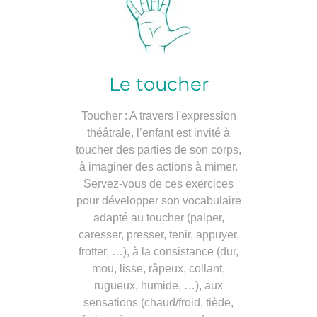
Le toucher
Toucher : A travers l'expression
théâtrale, l’enfant est invité à
toucher des parties de son corps,
à imaginer des actions à mimer.
Servez-vous de ces exercices
pour développer son vocabulaire
adapté au toucher (palper,
caresser, presser, tenir, appuyer,
frotter, …), à la consistance (dur,
mou, lisse, râpeux, collant,
rugueux, humide, …), aux
sensations (chaud/froid, tiède,