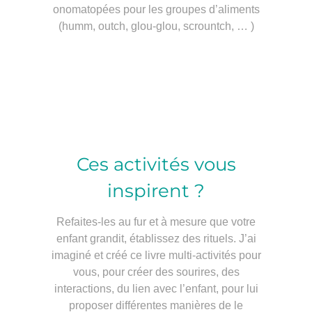
onomatopées pour les groupes d’aliments
(humm, outch, glou-glou, scrountch, … )
Ces activités vous
inspirent ?
Refaites-les au fur et à mesure que votre
enfant grandit, établissez des rituels. J’ai
imaginé et créé ce livre multi-activités pour
vous, pour créer des sourires, des
interactions, du lien avec l’enfant, pour lui
proposer différentes manières de le