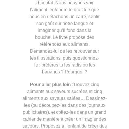
chocolat. Nous pouvons voir
l’aliment, entendre le bruit lorsque
nous en détachons un carré, sentir
son goût sur notre langue et
imaginer qu’il fond dans la
bouche. Le livre propose des
références aux aliments.
Demandez-lui de les retrouver sur
les illustrations, puis questionnez-
le : préfères tu les radis ou les
bananes ? Pourquoi ?
Pour aller plus loin
:Trouvez cinq
aliments aux saveurs sucrées et cinq
aliments aux saveurs salées… Dessinez-
les (ou découpez-les dans des journaux
publicitaires), et collez-les dans un grand
cahier de manière à créer un imagier des
saveurs. Proposez à l’enfant de créer des