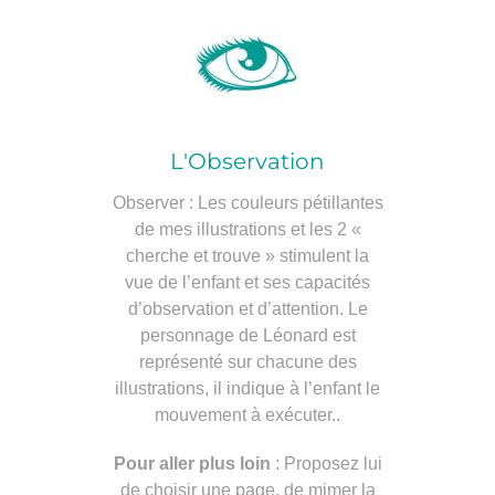
L'Observation
Observer : Les couleurs pétillantes
de mes illustrations et les 2 «
cherche et trouve » stimulent la
vue de l’enfant et ses capacités
d’observation et d’attention. Le
personnage de Léonard est
représenté sur chacune des
illustrations, il indique à l’enfant le
mouvement à exécuter..
Pour aller plus loin
: Proposez lui
de choisir une page, de mimer la