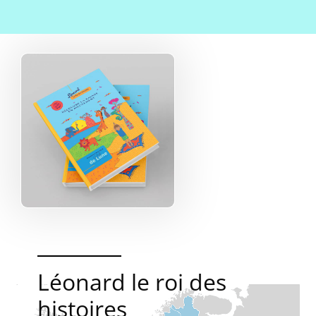
Léonard le roi des
histoires