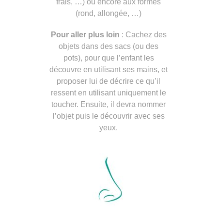
frais, …) ou encore aux formes
(rond, allongée, …)
Pour aller plus loin
: Cachez des
objets dans des sacs (ou des
pots), pour que l’enfant les
découvre en utilisant ses mains, et
proposer lui de décrire ce qu’il
ressent en utilisant uniquement le
toucher. Ensuite, il devra nommer
l’objet puis le découvrir avec ses
yeux.