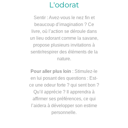
L'odorat
Sentir : Avez-vous le nez fin et
beaucoup d’imagination ? Ce
livre, où l’action se déroule dans
un lieu odorant comme la savane,
propose plusieurs invitations à
sentir/respirer des éléments de la
nature.
Pour aller plus loin
: Stimulez-le
en lui posant des questions : Est-
ce une odeur forte ? qui sent bon ?
Qu’il apprécie ? Il apprendra à
affirmer ses préférences, ce qui
l’aidera à développer son estime
personnelle.