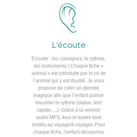
L'écoute
Ecouter : les consignes, le rythme,
les instruments ! Chaque fiche «
animal » est introduite par le cri de
l’animal qui y est illustré. Je vous
propose de créer un djembé
magique afin que l’enfant puisse
travailler le rythme (statue, lent
rapide….). Grâce à la version
audio MP3, tous et toutes sont
invités au voyage/à voyager. Pour
chaque fiche, l’enfant découvrira