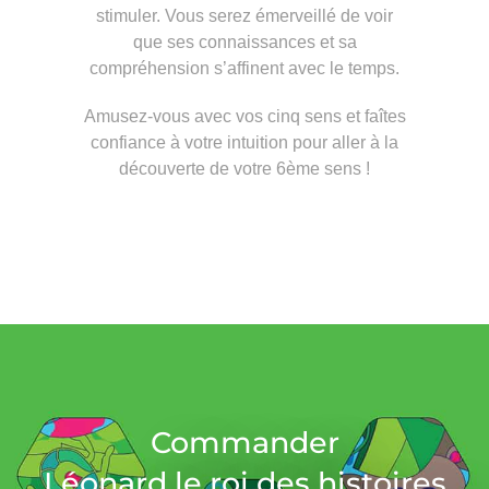
stimuler. Vous serez émerveillé de voir
que ses connaissances et sa
compréhension s’affinent avec le temps.
Amusez-vous avec vos cinq sens et faîtes
confiance à votre intuition pour aller à la
découverte de votre 6ème sens !
Commander
Léonard le roi des histoires