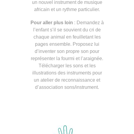
un nouvel instrument de musique
africain et un rythme particulier.
Pour aller plus loin
: Demandez à
l’enfant s’il se souvient du cri de
chaque animal en feuilletant les
pages ensemble. Proposez lui
d’inventer son propre son pour
représenter la fourmi et l’araignée.
Télécharger les sons et les
illustrations des instruments pour
un atelier de reconnaissance et
d’association sons/instrument.