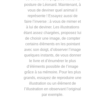
posture de Léonard. Maintenant, à
vous de deviner quel animal il
représente ! Essayez aussi de
faire l’inverse : à vous de mimer et
à lui de deviner. Les illustrations
étant assez chargées, proposez lui
de choisir une image, de compter
certains éléments en les pointant
avec son doigt, d’observer l’image
quelques instants, de vous donner
le livre et d’énumérer le plus
d’éléments possible de l’image
grâce à sa mémoire. Pour les plus
grands, essayez de reproduire une
illustration ou un élément de
l’illustration en observant l’original
par exemple.