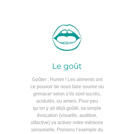
Le goût
Goûter : Humm ! Les aliments ont
ce pouvoir de nous faire sourire ou
grimacer selon s’ils sont sucrés,
acidulés, ou amers. Pour peu
qu’on y ait déjà goûté, sa simple
évocation (visuelle, auditive,
olfactive) va activer notre mémoire
sensorielle. Prenons l’exemple du